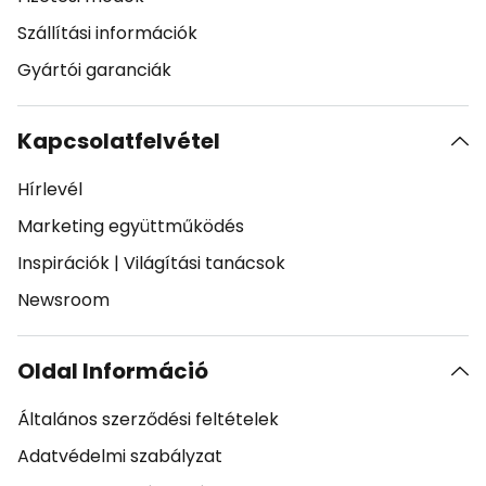
Szállítási információk
Gyártói garanciák
Kapcsolatfelvétel
Hírlevél
Marketing együttműködés
Inspirációk
|
Világítási tanácsok
Newsroom
Oldal Információ
Általános szerződési feltételek
Adatvédelmi szabályzat