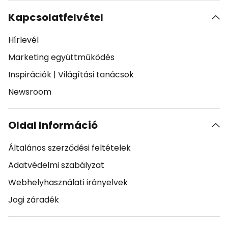
Kapcsolatfelvétel
Hírlevél
Marketing együttműködés
Inspirációk
|
Világítási tanácsok
Newsroom
Oldal Információ
Általános szerződési feltételek
Adatvédelmi szabályzat
Webhelyhasználati irányelvek
Jogi záradék