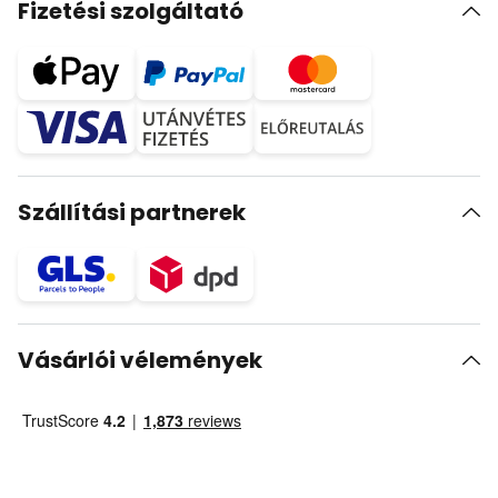
Fizetési szolgáltató
Szállítási partnerek
Vásárlói vélemények