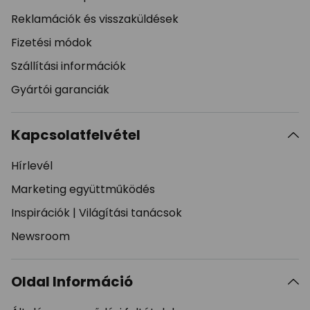
Reklamációk és visszaküldések
Fizetési módok
Szállítási információk
Gyártói garanciák
Kapcsolatfelvétel
Hírlevél
Marketing együttműködés
Inspirációk
|
Világítási tanácsok
Newsroom
Oldal Információ