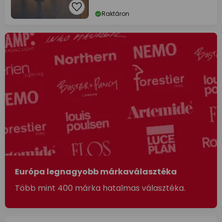
Raktáron
Európa legnagyobb márkaválasztéka
Több mint 400 márka hatalmas választéka.