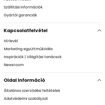
Szállítási információk
Gyártói garanciák
Kapcsolatfelvétel
Hírlevél
Marketing együttműködés
Inspirációk
|
Világítási tanácsok
Newsroom
Oldal Információ
Általános szerződési feltételek
Adatvédelmi szabályzat