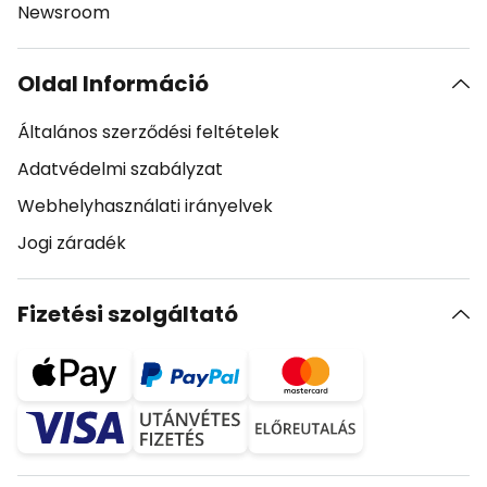
Newsroom
Oldal Információ
Általános szerződési feltételek
Adatvédelmi szabályzat
Webhelyhasználati irányelvek
Jogi záradék
Fizetési szolgáltató