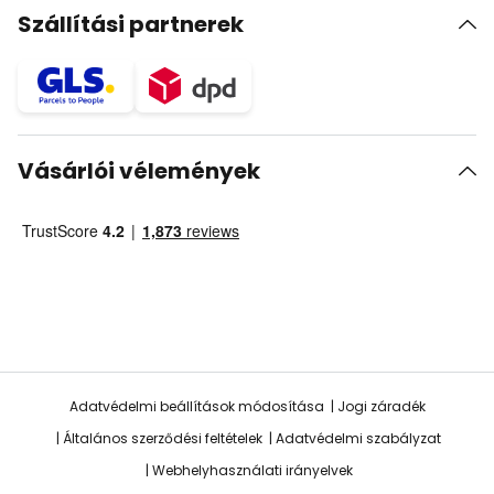
Szállítási partnerek
Vásárlói vélemények
Adatvédelmi beállítások módosítása
Jogi záradék
Általános szerződési feltételek
Adatvédelmi szabályzat
Webhelyhasználati irányelvek