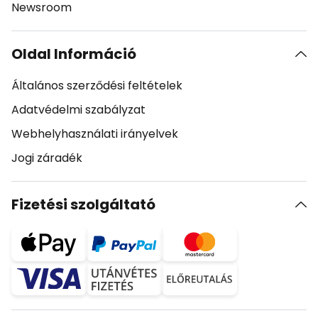
Newsroom
Oldal Információ
Általános szerződési feltételek
Adatvédelmi szabályzat
Webhelyhasználati irányelvek
Jogi záradék
Fizetési szolgáltató