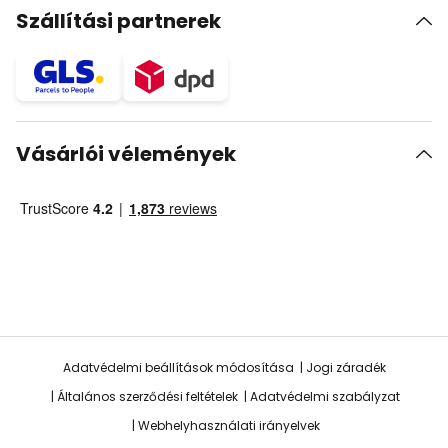
Szállítási partnerek
Vásárlói vélemények
Adatvédelmi beállítások módosítása
Jogi záradék
Általános szerződési feltételek
Adatvédelmi szabályzat
Webhelyhasználati irányelvek