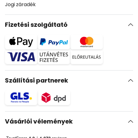
Jogi záradék
Fizetési szolgáltató
Szállítási partnerek
Vásárlói vélemények