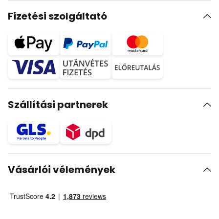
Fizetési szolgáltató
Szállítási partnerek
Vásárlói vélemények