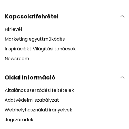
Kapcsolatfelvétel
Hírlevél
Marketing együttműködés
Inspirációk
|
Világítási tanácsok
Newsroom
Oldal Információ
Általános szerződési feltételek
Adatvédelmi szabályzat
Webhelyhasználati irányelvek
Jogi záradék