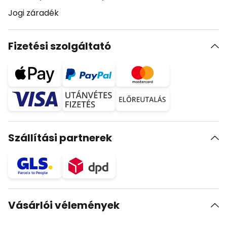
Jogi záradék
Fizetési szolgáltató
Szállítási partnerek
Vásárlói vélemények