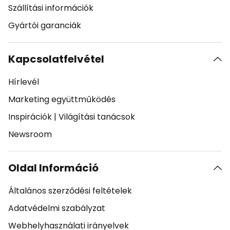
Szállítási információk
Gyártói garanciák
Kapcsolatfelvétel
Hírlevél
Marketing együttműködés
Inspirációk
|
Világítási tanácsok
Newsroom
Oldal Információ
Általános szerződési feltételek
Adatvédelmi szabályzat
Webhelyhasználati irányelvek