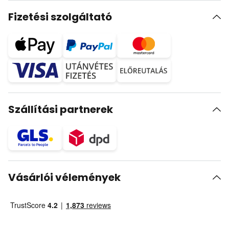
Fizetési szolgáltató
Szállítási partnerek
Vásárlói vélemények