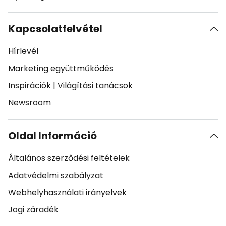
Kapcsolatfelvétel
Hírlevél
Marketing együttműködés
Inspirációk
|
Világítási tanácsok
Newsroom
Oldal Információ
Általános szerződési feltételek
Adatvédelmi szabályzat
Webhelyhasználati irányelvek
Jogi záradék