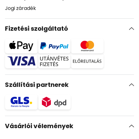
Jogi záradék
Fizetési szolgáltató
Szállítási partnerek
Vásárlói vélemények