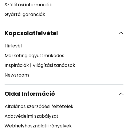
Szállítási információk
Gyártói garanciák
Kapcsolatfelvétel
Hírlevél
Marketing együttműködés
Inspirációk
|
Világítási tanácsok
Newsroom
Oldal Információ
Általános szerződési feltételek
Adatvédelmi szabályzat
Webhelyhasználati irányelvek