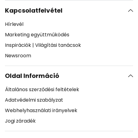
Kapcsolatfelvétel
Hírlevél
Marketing együttműködés
Inspirációk
|
Világítási tanácsok
Newsroom
Oldal Információ
Általános szerződési feltételek
Adatvédelmi szabályzat
Webhelyhasználati irányelvek
Jogi záradék