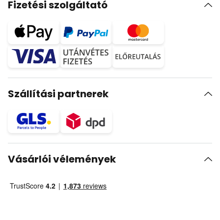
Fizetési szolgáltató
Szállítási partnerek
Vásárlói vélemények