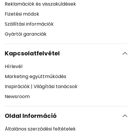
Reklamációk és visszaküldések
Fizetési módok
Szállítási információk
Gyártói garanciák
Kapcsolatfelvétel
Hírlevél
Marketing együttműködés
Inspirációk
|
Világítási tanácsok
Newsroom
Oldal Információ
Általános szerződési feltételek