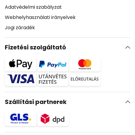
Adatvédelmi szabályzat
Webhelyhasználati irányelvek
Jogi záradék
Fizetési szolgáltató
Szállítási partnerek