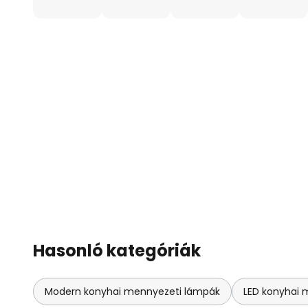
Hasonló kategóriák
Modern konyhai mennyezeti lámpák
LED konyhai 