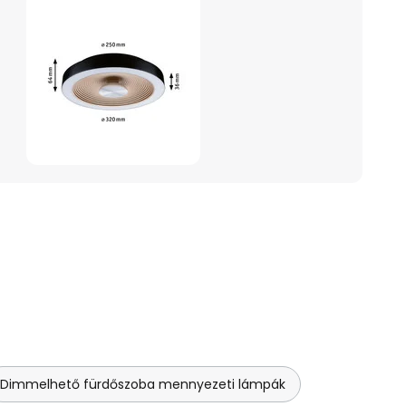
Dimmelhető fürdőszoba mennyezeti lámpák