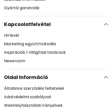
Gyártói garanciák
Kapcsolatfelvétel
Hírlevél
Marketing együttműködés
Inspirációk
|
Világítási tanácsok
Newsroom
Oldal Információ
Általános szerződési feltételek
Adatvédelmi szabályzat
Webhelyhasználati irányelvek