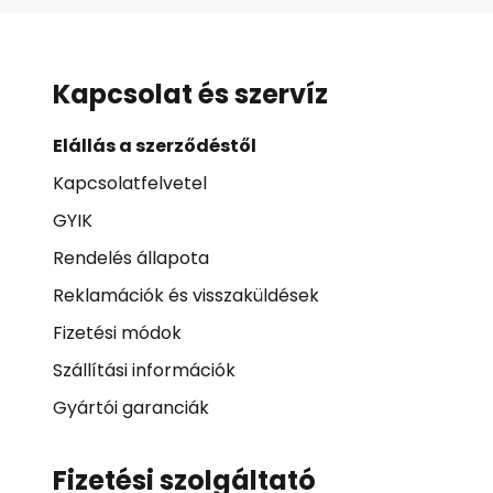
Kapcsolat és szervíz
Elállás a szerződéstől
Kapcsolatfelvetel
GYIK
Rendelés állapota
Reklamációk és visszaküldések
Fizetési módok
Szállítási információk
Gyártói garanciák
Fizetési szolgáltató