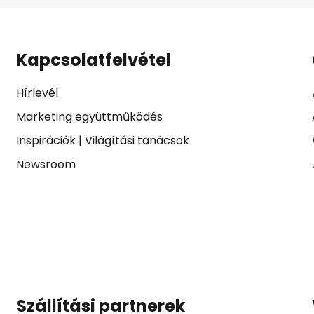
Kapcsolatfelvétel
Hírlevél
Marketing együttműködés
Inspirációk
|
Világítási tanácsok
Newsroom
Szállítási partnerek