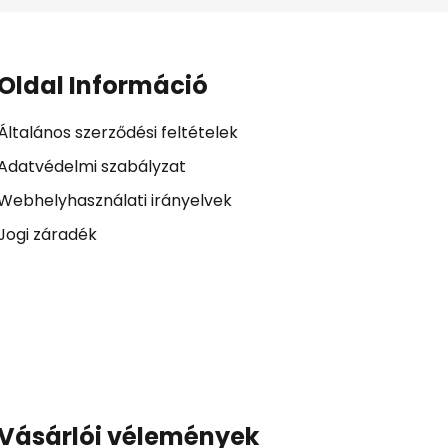
Oldal Információ
Általános szerződési feltételek
Adatvédelmi szabályzat
Webhelyhasználati irányelvek
Jogi záradék
Vásárlói vélemények