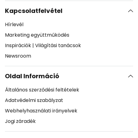
Kapcsolatfelvétel
Hírlevél
Marketing együttműködés
Inspirációk
|
Világítási tanácsok
Newsroom
Oldal Információ
Általános szerződési feltételek
Adatvédelmi szabályzat
Webhelyhasználati irányelvek
Jogi záradék