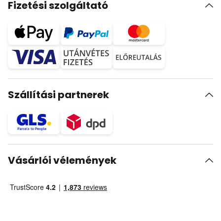
Fizetési szolgáltató
Szállítási partnerek
Vásárlói vélemények