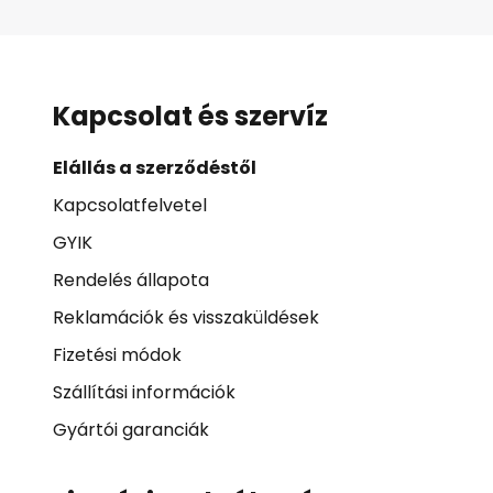
Kapcsolat és szervíz
Elállás a szerződéstől
Kapcsolatfelvetel
GYIK
Rendelés állapota
Reklamációk és visszaküldések
Fizetési módok
Szállítási információk
Gyártói garanciák