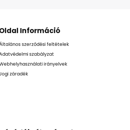
Oldal Információ
Általános szerződési feltételek
Adatvédelmi szabályzat
Webhelyhasználati irányelvek
Jogi záradék