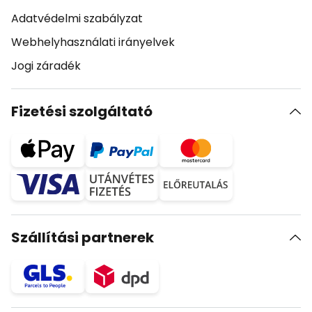
Adatvédelmi szabályzat
Webhelyhasználati irányelvek
Jogi záradék
Fizetési szolgáltató
Szállítási partnerek