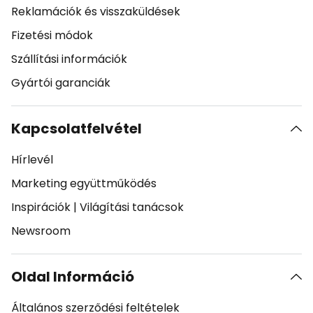
Reklamációk és visszaküldések
Fizetési módok
Szállítási információk
Gyártói garanciák
Kapcsolatfelvétel
Hírlevél
Marketing együttműködés
Inspirációk
|
Világítási tanácsok
Newsroom
Oldal Információ
Általános szerződési feltételek