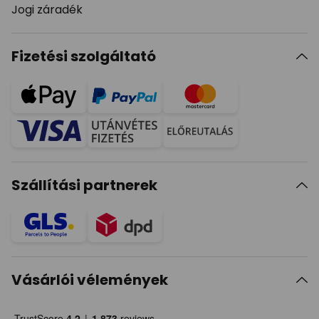
Jogi záradék
Fizetési szolgáltató
Szállítási partnerek
Vásárlói vélemények