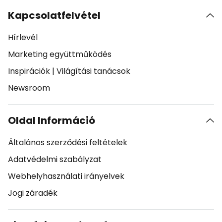
Kapcsolatfelvétel
Hírlevél
Marketing együttműködés
Inspirációk
|
Világítási tanácsok
Newsroom
Oldal Információ
Általános szerződési feltételek
Adatvédelmi szabályzat
Webhelyhasználati irányelvek
Jogi záradék