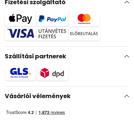
Fizetési szolgáltató
Szállítási partnerek
Vásárlói vélemények