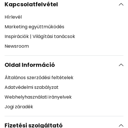
Kapcsolatfelvétel
Hírlevél
Marketing együttműködés
Inspirációk
|
Világítási tanácsok
Newsroom
Oldal Információ
Általános szerződési feltételek
Adatvédelmi szabályzat
Webhelyhasználati irányelvek
Jogi záradék
Fizetési szolgáltató