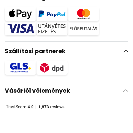
Szállítási partnerek
Vásárlói vélemények