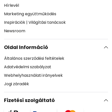
Hírlevél
Marketing együttműködés
Inspirációk
|
Világítási tanácsok
Newsroom
Oldal Információ
Általános szerződési feltételek
Adatvédelmi szabályzat
Webhelyhasználati irányelvek
Jogi záradék
Fizetési szolgáltató