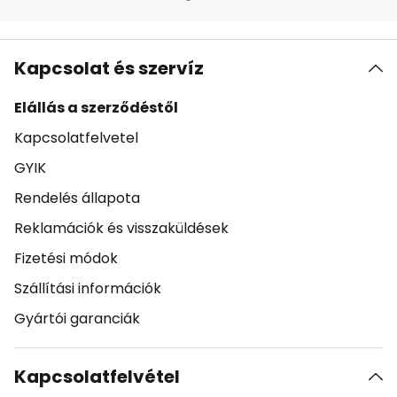
Kapcsolat és szervíz
Elállás a szerződéstől
Kapcsolatfelvetel
GYIK
Rendelés állapota
Reklamációk és visszaküldések
Fizetési módok
Szállítási információk
Gyártói garanciák
Kapcsolatfelvétel