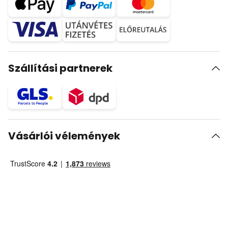
Szállítási partnerek
Vásárlói vélemények