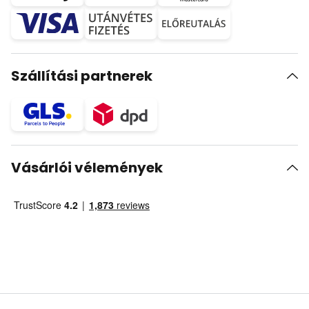
Szállítási partnerek
Vásárlói vélemények