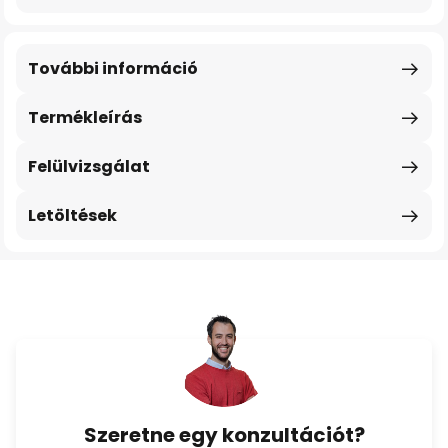
További információ
Termékleírás
Felülvizsgálat
Letöltések
Szeretne egy konzultációt?