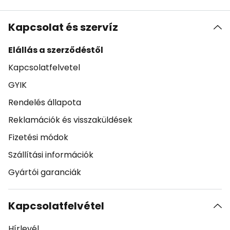
Kapcsolat és szervíz
Elállás a szerződéstől
Kapcsolatfelvetel
GYIK
Rendelés állapota
Reklamációk és visszaküldések
Fizetési módok
Szállítási információk
Gyártói garanciák
Kapcsolatfelvétel
Hírlevél