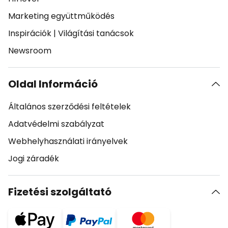
Marketing együttműködés
Inspirációk
|
Világítási tanácsok
Newsroom
Oldal Információ
Általános szerződési feltételek
Adatvédelmi szabályzat
Webhelyhasználati irányelvek
Jogi záradék
Fizetési szolgáltató