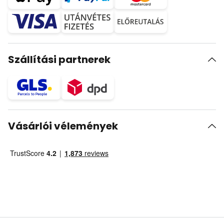
Szállítási partnerek
Vásárlói vélemények