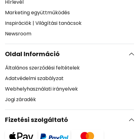
Hírlevél
Marketing együttműködés
Inspirációk
|
Világítási tanácsok
Newsroom
Oldal Információ
Általános szerződési feltételek
Adatvédelmi szabályzat
Webhelyhasználati irányelvek
Jogi záradék
Fizetési szolgáltató