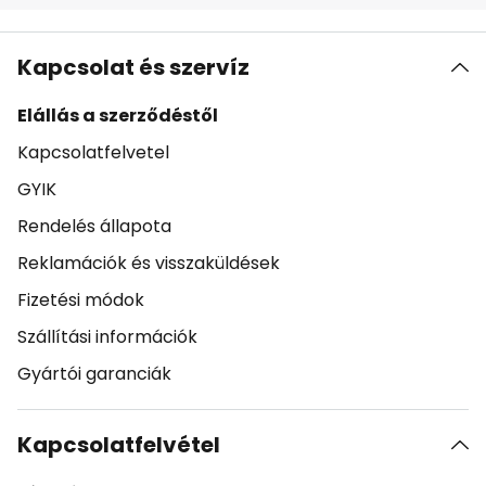
Kapcsolat és szervíz
Elállás a szerződéstől
Kapcsolatfelvetel
GYIK
Rendelés állapota
Reklamációk és visszaküldések
Fizetési módok
Szállítási információk
Gyártói garanciák
Kapcsolatfelvétel