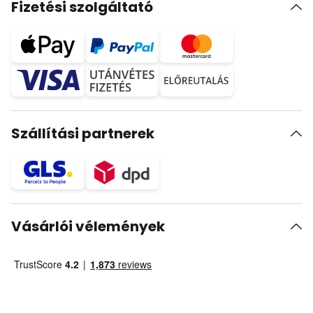
Fizetési szolgáltató
Szállítási partnerek
Vásárlói vélemények