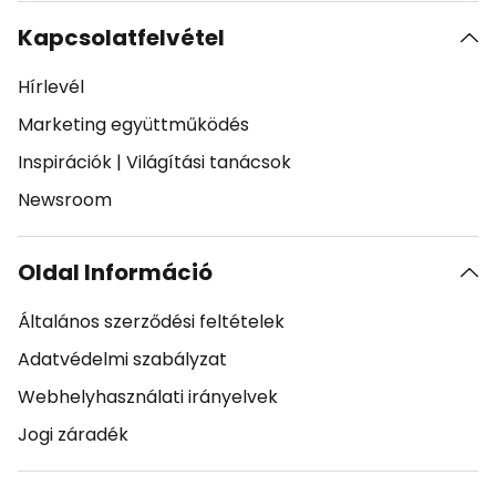
Kapcsolatfelvétel
Hírlevél
Marketing együttműködés
Inspirációk
|
Világítási tanácsok
Newsroom
Oldal Információ
Általános szerződési feltételek
Adatvédelmi szabályzat
Webhelyhasználati irányelvek
Jogi záradék