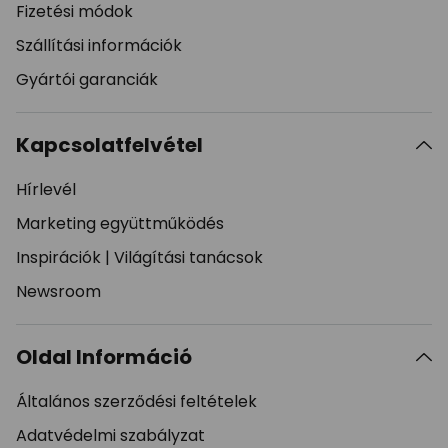
Fizetési módok
Szállítási információk
Gyártói garanciák
Kapcsolatfelvétel
Hírlevél
Marketing együttműködés
Inspirációk
|
Világítási tanácsok
Newsroom
Oldal Információ
Általános szerződési feltételek
Adatvédelmi szabályzat