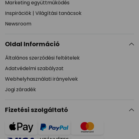
Marketing együttműködés
Inspirációk
|
Világítási tanácsok
Newsroom
Oldal Információ
Általános szerződési feltételek
Adatvédelmi szabályzat
Webhelyhasználati irányelvek
Jogi záradék
Fizetési szolgáltató