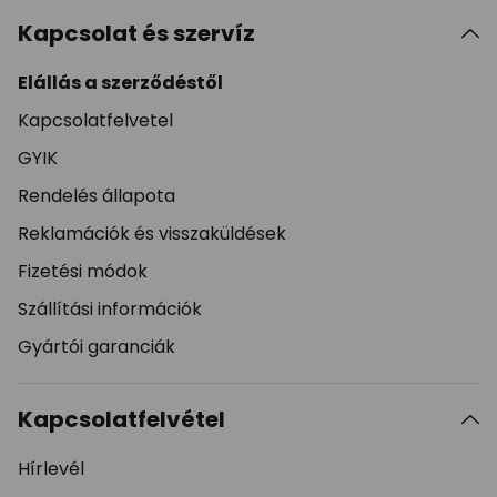
Kapcsolat és szervíz
Elállás a szerződéstől
Kapcsolatfelvetel
GYIK
Rendelés állapota
Reklamációk és visszaküldések
Fizetési módok
Szállítási információk
Gyártói garanciák
Kapcsolatfelvétel
Hírlevél