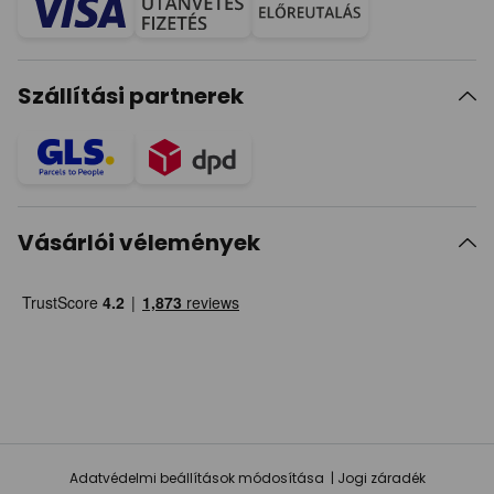
Szállítási partnerek
Vásárlói vélemények
Adatvédelmi beállítások módosítása
Jogi záradék