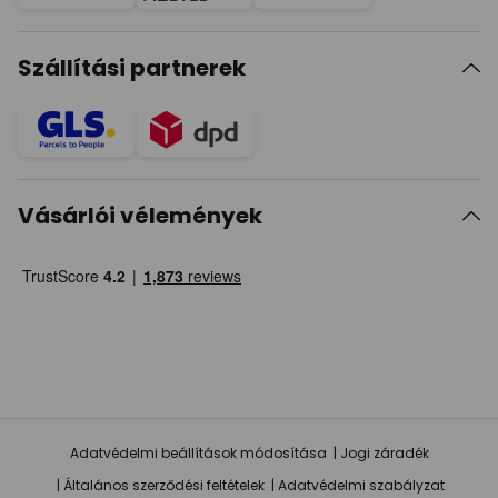
Szállítási partnerek
Vásárlói vélemények
Adatvédelmi beállítások módosítása
Jogi záradék
Általános szerződési feltételek
Adatvédelmi szabályzat