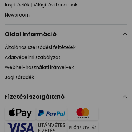
Inspirációk
|
Világítási tanácsok
Newsroom
Oldal Információ
Általános szerződési feltételek
Adatvédelmi szabályzat
Webhelyhasználati irányelvek
Jogi záradék
Fizetési szolgáltató