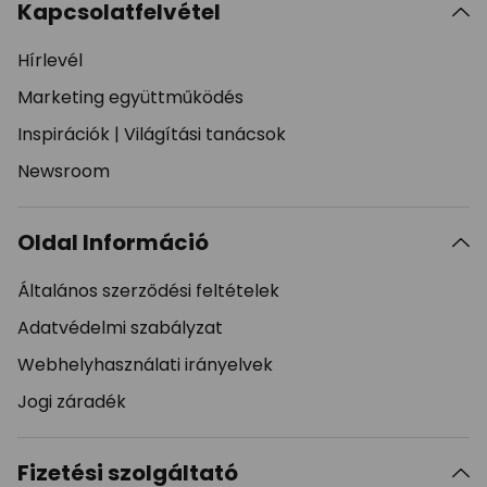
Kapcsolatfelvétel
Hírlevél
Marketing együttműködés
Inspirációk
|
Világítási tanácsok
Newsroom
Oldal Információ
Általános szerződési feltételek
Adatvédelmi szabályzat
Webhelyhasználati irányelvek
Jogi záradék
Fizetési szolgáltató