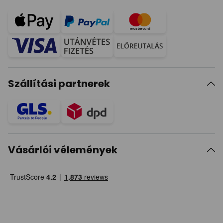
Szállítási partnerek
Vásárlói vélemények