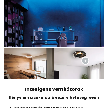
Intelligens ventilátorok
Kényelem a sokoldalú vezérelhetőség révén