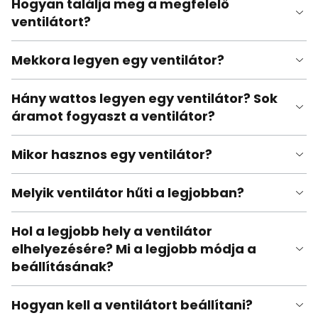
Hogyan találja meg a megfelelő
ventilátort?
Mekkora legyen egy ventilátor?
Hány wattos legyen egy ventilátor? Sok
áramot fogyaszt a ventilátor?
Mikor hasznos egy ventilátor?
Melyik ventilátor hűti a legjobban?
Hol a legjobb hely a ventilátor
elhelyezésére? Mi a legjobb módja a
beállításának?
Hogyan kell a ventilátort beállítani?