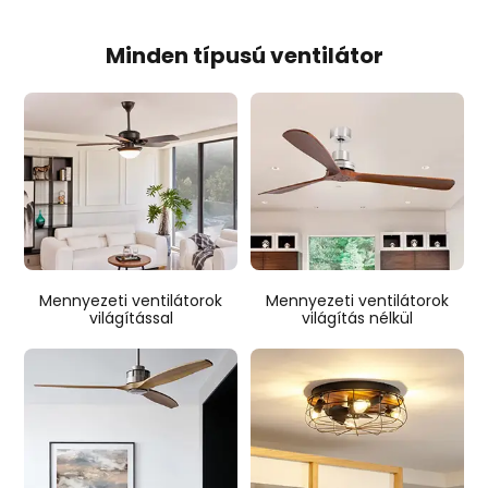
Minden típusú ventilátor
Mennyezeti ventilátorok
Mennyezeti ventilátorok
világítással
világítás nélkül