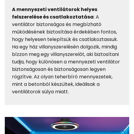
A mennyezeti ventilátorok helyes
felszerelése és csatlakoztatása
: A
ventilátor biztonságos és megbízható
működésének biztosítása érdekében fontos,
hogy helyesen telepítsük és csatlakoztassuk.
Ha egy ház villanyszerelésén dolgozik, mindig
bízzon meg egy villanyszerelőt, aki biztosítani
tudja, hogy különösen a mennyezeti ventilátor
biztonságosan és biztonságosan legyen
rögzítve. Az olyan teherbíró mennyezetek,
mint a betonból készültek, ideálisak a
ventilátorok súlya miatt.