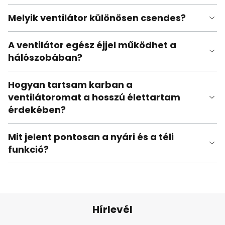
Melyik ventilátor különösen csendes?
A ventilátor egész éjjel működhet a
hálószobában?
Hogyan tartsam karban a
ventilátoromat a hosszú élettartam
érdekében?
Mit jelent pontosan a nyári és a téli
funkció?
Hírlevél