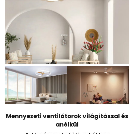
Mennyezeti ventilátorok világítással és
anélkül