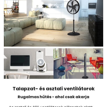
Talapzat- és asztali ventilátorok
Rugalmas hűtés - ahol csak akarja