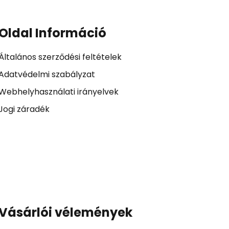
Oldal Információ
Általános szerződési feltételek
Adatvédelmi szabályzat
Webhelyhasználati irányelvek
Jogi záradék
Vásárlói vélemények