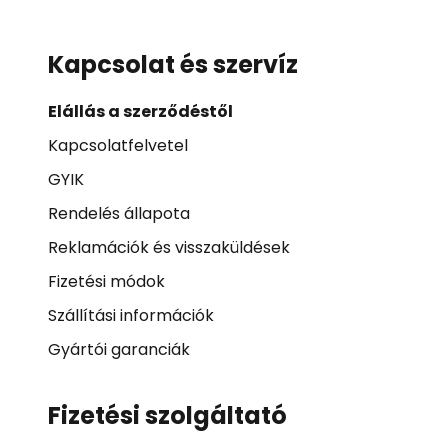
Kapcsolat és szervíz
Elállás a szerződéstől
Kapcsolatfelvetel
GYIK
Rendelés állapota
Reklamációk és visszaküldések
Fizetési módok
Szállítási információk
Gyártói garanciák
Fizetési szolgáltató