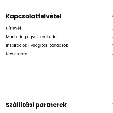
Kapcsolatfelvétel
Hírlevél
Marketing együttműködés
Inspirációk
|
Világítási tanácsok
Newsroom
Szállítási partnerek