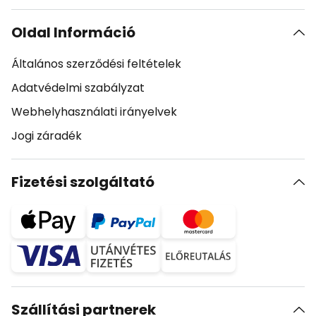
Oldal Információ
Általános szerződési feltételek
Adatvédelmi szabályzat
Webhelyhasználati irányelvek
Jogi záradék
Fizetési szolgáltató
Szállítási partnerek