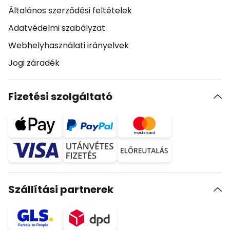
Általános szerződési feltételek
Adatvédelmi szabályzat
Webhelyhasználati irányelvek
Jogi záradék
Fizetési szolgáltató
Szállítási partnerek