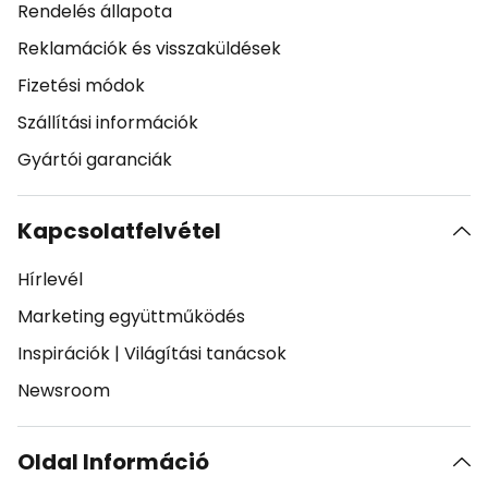
Rendelés állapota
Reklamációk és visszaküldések
Fizetési módok
Szállítási információk
Gyártói garanciák
Kapcsolatfelvétel
Hírlevél
Marketing együttműködés
Inspirációk
|
Világítási tanácsok
Newsroom
Oldal Információ