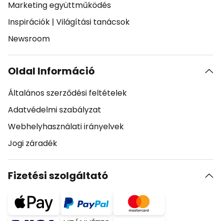
Marketing együttműködés
Inspirációk
|
Világítási tanácsok
Newsroom
Oldal Információ
Általános szerződési feltételek
Adatvédelmi szabályzat
Webhelyhasználati irányelvek
Jogi záradék
Fizetési szolgáltató