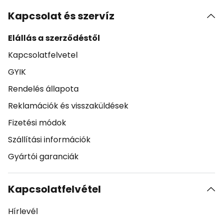
Kapcsolat és szervíz
Elállás a szerződéstől
Kapcsolatfelvetel
GYIK
Rendelés állapota
Reklamációk és visszaküldések
Fizetési módok
Szállítási információk
Gyártói garanciák
Kapcsolatfelvétel
Hírlevél