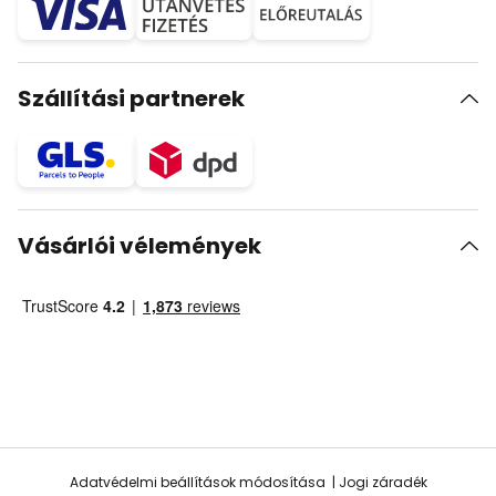
Szállítási partnerek
Vásárlói vélemények
Adatvédelmi beállítások módosítása
Jogi záradék