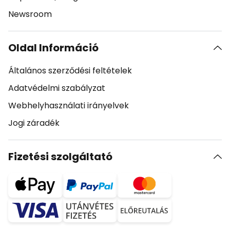
Newsroom
Oldal Információ
Általános szerződési feltételek
Adatvédelmi szabályzat
Webhelyhasználati irányelvek
Jogi záradék
Fizetési szolgáltató