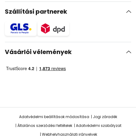
Szállítási partnerek
Vásárlói vélemények
Adatvédelmi beállítások módosítása
Jogi záradék
Általános szerződési feltételek
Adatvédelmi szabályzat
Webhelyhasználati irányelvek