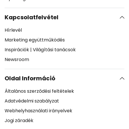
Kapcsolatfelvétel
Hírlevél
Marketing együttműködés
Inspirációk
|
Világítási tanácsok
Newsroom
Oldal Információ
Általános szerződési feltételek
Adatvédelmi szabályzat
Webhelyhasználati irányelvek
Jogi záradék