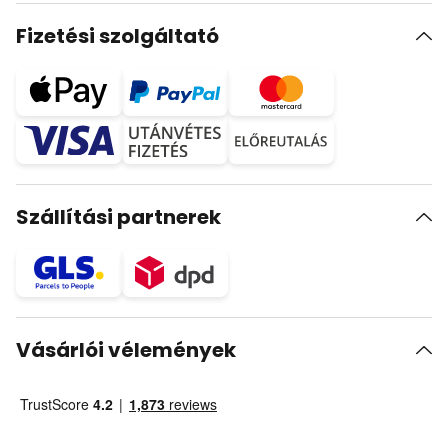
Fizetési szolgáltató
Szállítási partnerek
Vásárlói vélemények