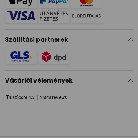
Szállítási partnerek
Vásárlói vélemények