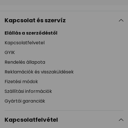
Kapcsolat és szervíz
Elállás a szerződéstől
Kapcsolatfelvetel
GYIK
Rendelés állapota
Reklamációk és visszaküldések
Fizetési módok
Szállítási információk
Gyártói garanciák
Kapcsolatfelvétel