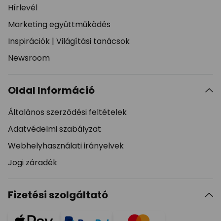
Hírlevél
Marketing együttműködés
Inspirációk
|
Világítási tanácsok
Newsroom
Oldal Információ
Általános szerződési feltételek
Adatvédelmi szabályzat
Webhelyhasználati irányelvek
Jogi záradék
Fizetési szolgáltató