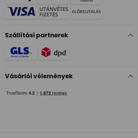
Szállítási partnerek
Vásárlói vélemények