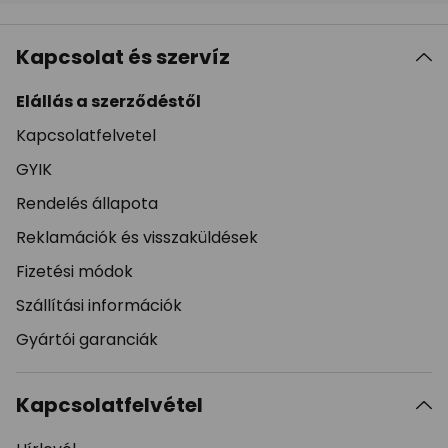
Kapcsolat és szervíz
Elállás a szerződéstől
Kapcsolatfelvetel
GYIK
Rendelés állapota
Reklamációk és visszaküldések
Fizetési módok
Szállítási információk
Gyártói garanciák
Kapcsolatfelvétel