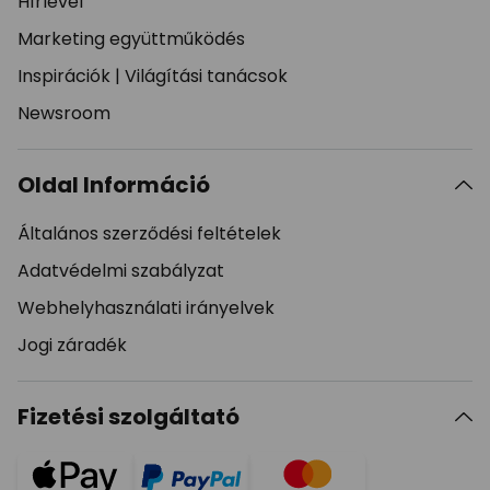
Hírlevél
Marketing együttműködés
Inspirációk
|
Világítási tanácsok
Newsroom
Oldal Információ
Általános szerződési feltételek
Adatvédelmi szabályzat
Webhelyhasználati irányelvek
Jogi záradék
Fizetési szolgáltató