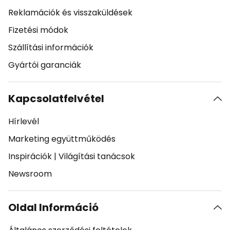
Reklamációk és visszaküldések
Fizetési módok
Szállítási információk
Gyártói garanciák
Kapcsolatfelvétel
Hírlevél
Marketing együttműködés
Inspirációk
|
Világítási tanácsok
Newsroom
Oldal Információ