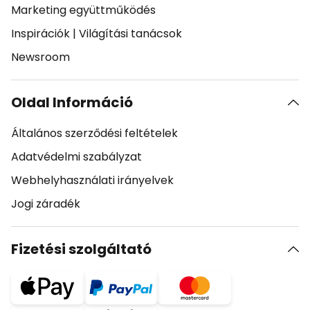
Marketing együttműködés
Inspirációk
|
Világítási tanácsok
Newsroom
Oldal Információ
Általános szerződési feltételek
Adatvédelmi szabályzat
Webhelyhasználati irányelvek
Jogi záradék
Fizetési szolgáltató