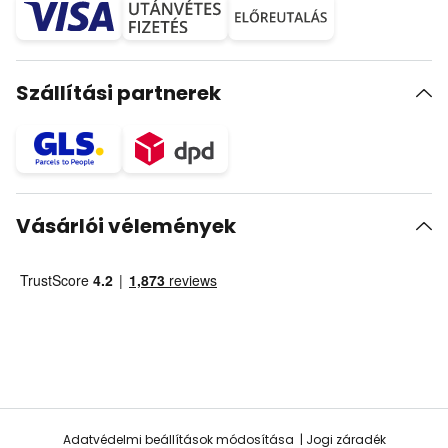
Szállítási partnerek
Vásárlói vélemények
Adatvédelmi beállítások módosítása
Jogi záradék