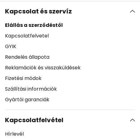
Kapcsolat és szervíz
Elállás a szerződéstől
Kapcsolatfelvetel
GYIK
Rendelés állapota
Reklamációk és visszaküldések
Fizetési módok
Szállítási információk
Gyártói garanciák
Kapcsolatfelvétel
Hírlevél