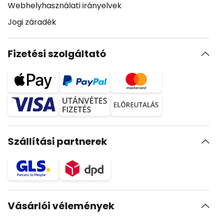
Webhelyhasználati irányelvek
Jogi záradék
Fizetési szolgáltató
Szállítási partnerek
Vásárlói vélemények