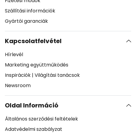
Fizetési módok
Szállítási információk
Gyártói garanciák
Kapcsolatfelvétel
Hírlevél
Marketing együttműködés
Inspirációk
|
Világítási tanácsok
Newsroom
Oldal Információ
Általános szerződési feltételek
Adatvédelmi szabályzat