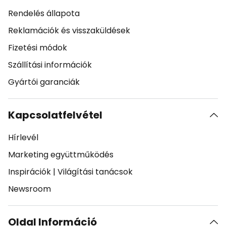
Rendelés állapota
Reklamációk és visszaküldések
Fizetési módok
Szállítási információk
Gyártói garanciák
Kapcsolatfelvétel
Hírlevél
Marketing együttműködés
Inspirációk
|
Világítási tanácsok
Newsroom
Oldal Információ