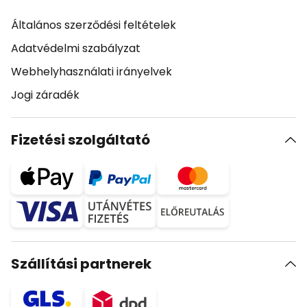
Általános szerződési feltételek
Adatvédelmi szabályzat
Webhelyhasználati irányelvek
Jogi záradék
Fizetési szolgáltató
Szállítási partnerek