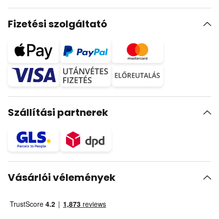
Fizetési szolgáltató
Szállítási partnerek
Vásárlói vélemények