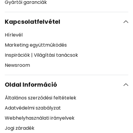
Gyártói garanciák
Kapcsolatfelvétel
Hírlevél
Marketing együttműködés
Inspirációk
|
Világítási tanácsok
Newsroom
Oldal Információ
Általános szerződési feltételek
Adatvédelmi szabályzat
Webhelyhasználati irányelvek
Jogi záradék