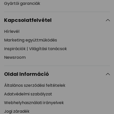
Gyártói garanciák
Kapcsolatfelvétel
Hírlevél
Marketing együttműködés
Inspirációk
|
Világítási tanácsok
Newsroom
Oldal Információ
Általános szerződési feltételek
Adatvédelmi szabályzat
Webhelyhasználati irányelvek
Jogi záradék