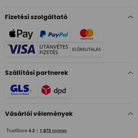
Fizetési szolgáltató
Szállítási partnerek
Vásárlói vélemények