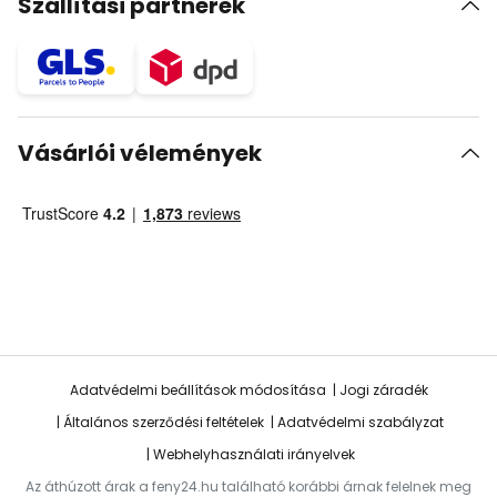
Szállítási partnerek
Vásárlói vélemények
Adatvédelmi beállítások módosítása
Jogi záradék
Általános szerződési feltételek
Adatvédelmi szabályzat
Webhelyhasználati irányelvek
Az áthúzott árak a feny24.hu található korábbi árnak felelnek meg