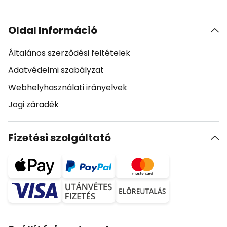
Oldal Információ
Általános szerződési feltételek
Adatvédelmi szabályzat
Webhelyhasználati irányelvek
Jogi záradék
Fizetési szolgáltató