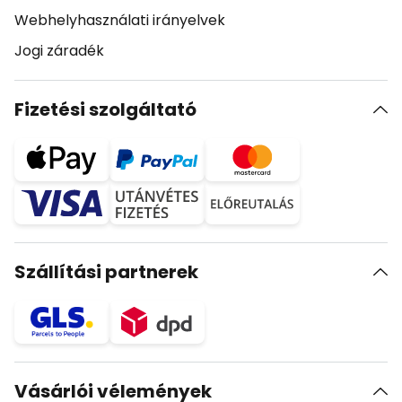
Webhelyhasználati irányelvek
Jogi záradék
Fizetési szolgáltató
Szállítási partnerek
Vásárlói vélemények