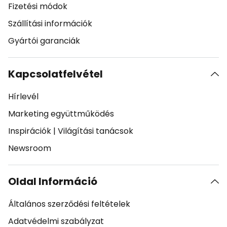
Fizetési módok
Szállítási információk
Gyártói garanciák
Kapcsolatfelvétel
Hírlevél
Marketing együttműködés
Inspirációk
|
Világítási tanácsok
Newsroom
Oldal Információ
Általános szerződési feltételek
Adatvédelmi szabályzat