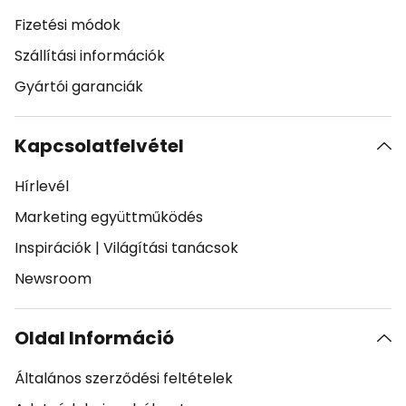
Fizetési módok
Szállítási információk
Gyártói garanciák
Kapcsolatfelvétel
Hírlevél
Marketing együttműködés
Inspirációk
|
Világítási tanácsok
Newsroom
Oldal Információ
Általános szerződési feltételek