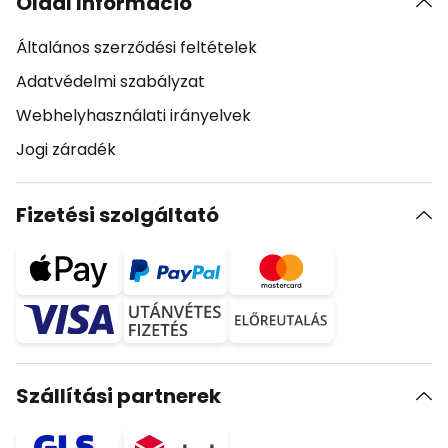
Oldal Információ
Általános szerződési feltételek
Adatvédelmi szabályzat
Webhelyhasználati irányelvek
Jogi záradék
Fizetési szolgáltató
Szállítási partnerek