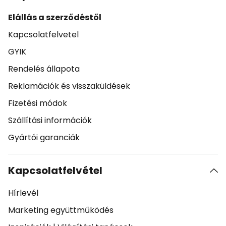
Elállás a szerződéstől
Kapcsolatfelvetel
GYIK
Rendelés állapota
Reklamációk és visszaküldések
Fizetési módok
Szállítási információk
Gyártói garanciák
Kapcsolatfelvétel
Hírlevél
Marketing együttműködés