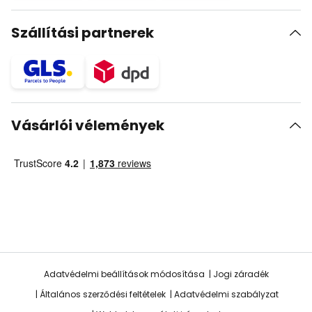
Szállítási partnerek
Vásárlói vélemények
Adatvédelmi beállítások módosítása
Jogi záradék
Általános szerződési feltételek
Adatvédelmi szabályzat